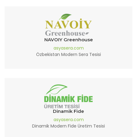
NAVOIY Greenhouse
asyasera.com
Özbekistan Modern Sera Tesisi
Dinamik Fide
asyasera.com
Dinamik Modern Fide Üretim Tesisi