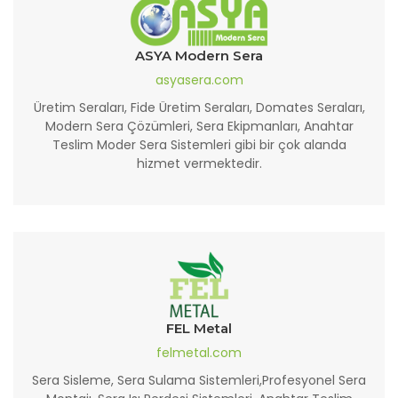
ASYA Modern Sera
asyasera.com
Üretim Seraları, Fide Üretim Seraları, Domates Seraları,
Modern Sera Çözümleri, Sera Ekipmanları, Anahtar
Teslim Moder Sera Sistemleri gibi bir çok alanda
hizmet vermektedir.
FEL Metal
felmetal.com
Sera Sisleme, Sera Sulama Sistemleri,Profesyonel Sera