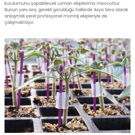
kurulumunu yapabilecek uzman ekiplerimiz mevcuttur.
Bunun yanı sıra, gerekli görüldüğü hallerde Asya Sera olarak
anlaşmalı yerel profesyonel montaj ekipleriyle de
çalışmaktayız.