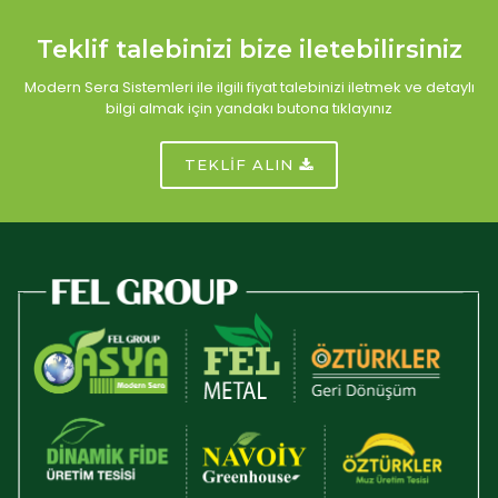
Teklif talebinizi bize iletebilirsiniz
Modern Sera Sistemleri ile ilgili fiyat talebinizi iletmek ve detaylı
bilgi almak için yandakı butona tıklayınız
TEKLİF ALIN