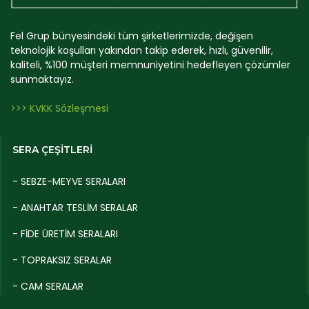
Fel Grup bünyesindeki tüm şirketlerimizde, değişen
teknolojik koşulları yakından takip ederek, hızlı, güvenilir,
kaliteli, %100 müşteri memnuniyetini hedefleyen çözümler
sunmaktayız.
>>> KVKK Sözleşmesi
SERA ÇEŞİTLERİ
- SEBZE-MEYVE SERALARI
- ANAHTAR TESLİM SERALAR
- FİDE ÜRETİM SERALARI
- TOPRAKSIZ SERALAR
- CAM SERALAR